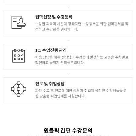
입학신청 및 수강등록
수강할 과목과 시간이 정해지면 수강등록을 위한 입학원서를 작
성하고 수강료를 결제합니다.
1:1 수업진행 관리
처음 상담을 해준 선생님이 수강중에 발생하는 고충을 주차별로
확인하고 끝까지 관리해드립니다.
진로 및 취업상담
과정 수료 후 진로에 대한 상담과 취업이 목적인 수강생들을 위
한 맞춤형 취업연계를 지원합니다.
원클릭 간편 수강문의