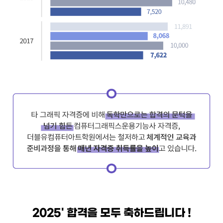
2025' 합격을 모두 축하드립니다 !