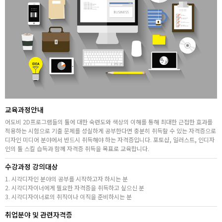
취업지원센터
고객상담센터
아카데미소개
교육과정안내
어도비 2D프로그램들의 툴에 대한 숙련도와 색상의 이해를 통해 최대한 근접한 효과를
적용하는 시험으로 기출 문제를 성실하게 공부한다면 충분히 취득할 수 있는 자격증으로
디자인 미디어 분야에서 반드시 취득해야 하는 자격증입니다. 포토샵, 일러스트, 인디자
인의 툴 스킬 습득과 함께 자격증 취득을 목표로 교육합니다.
수강과정 강의대상
1. 시각디자인 분야의 공부를 시작하고자 하시는 분
2. 시각디자이너에게 필요한 자격증을 취득하고 싶으신 분
3. 시각디자이너로의 취직이나 이직을 준비하시는 분
취업분야 및 관련자격증