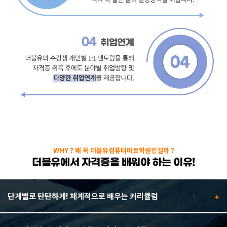
WHY ? 왜 꼭 더블유컴퓨터아트학원인걸까 ?
더블유에서 자격증을 배워야 하는 이유!
단계별로 탄탄하게! 체계적으로 배우는 커리큘럼