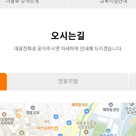
더블유 강사소개
교육시설안내
오시는길
대표전화로 문의주시면 자세하게 안내해 드리겠습니다.
천호지점