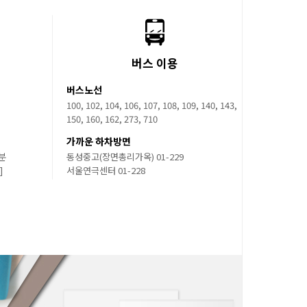
버스 이용
버스노선
100, 102, 104, 106, 107, 108, 109, 140, 143,
150, 160, 162, 273, 710
가까운 하차방면
0분
동성중고(장면총리가옥) 01-229
]
서울연극센터 01-228