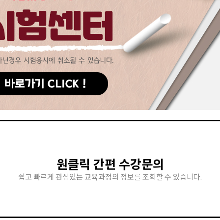
원클릭 간편 수강문의
쉽고 빠르게 관심있는 교육과정의 정보를 조회할 수 있습니다.