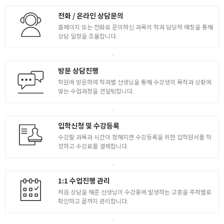
전화 / 온라인 상담문의
홈페이지 또는 전화로 문의하신 과목의 학과 담당자 매칭을 통해
상담 일정을 조율합니다.
방문 상담진행
학원에 방문하여 학과별 선생님을 통해 수강생의 목적과 상황에
맞는 수업과정을 컨설팅합니다.
입학신청 및 수강등록
수강할 과목과 시간이 정해지면 수강등록을 위한 입학원서를 작
성하고 수강료를 결제합니다.
1:1 수업진행 관리
처음 상담을 해준 선생님이 수강중에 발생하는 고충을 주차별로
확인하고 끝까지 관리합니다.