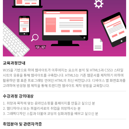
취업지원센터
고객상담센터
아카데미소개
교육과정안내
W3S을 기반으로 하여 웹사이트가 이루어지는 요소의 분석 및 HTML5과 CSS3 스타일
시트의 응용을 통해 웹사이트를 구축합니다. HTML5는 기존 웹문서를 제작하기 위하여
활용하던 웹 표준 프로그래밍 언어인 HTML의 최신 버전입니다. 디바이스 별 화면효과를
고려하며 반응형 웹 제작을 통해 트렌디한 웹사이트 제작 방법을 교육합니다.
수강과정 강의대상
1. 취향과 목적에 맞는 온라인쇼핑몰 홈페이지를 만들고 싶으신 분
2. 웹디자이너 또는 퍼블리셔로의 취업을 희망하시는 분
3. 그래픽디자인 스킬과 더불어 코딩의 심화과정을 배우고 싶으신 분
취업분야 및 관련자격증