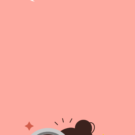
취업지원센터
고객상담센터
아카데미소개