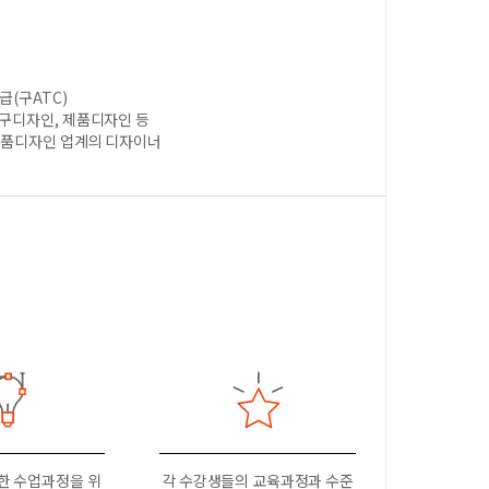
급(구ATC)
가구디자인, 제품디자인 등
/제품디자인 업계의 디자이너
한 수업과정을 위
각 수강생들의 교육과정과 수준