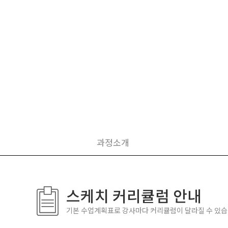
과정소개
스케치 커리큘럼 안내
기본 수업계획표로 강사마다 커리큘럼이 달라질 수 있습