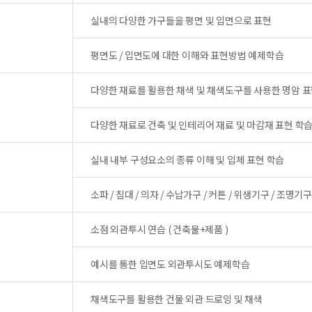
실내의 다양한 가구들을 평면 및 입면으로 표현
평면도 / 입면도에 대한 이해와 표현방법 예제학습
다양한 재료를 활용한 채색 및 채색도구를 사용한 명암 표
다양한 재료로 건축 및 인테리어 재료 및 마감재 표현 학
실내 내부 구성요소의 종류 이해 및 입체 표현 학습
소파 / 침대 / 의자 / 수납가구 / 커튼 / 위생기구 / 조명기
소점 외관투시 연습 ( 건축물+제품 )
예시를 통한 입면도 외관투시도 예제학습
채색도구를 활용한 건물 외관 드로잉 및 채색