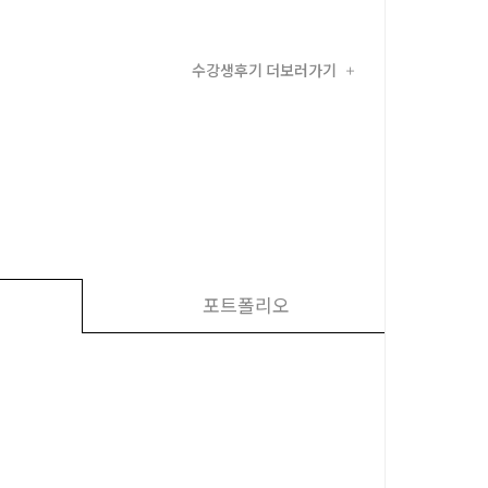
수강생후기 더보러가기
+
포트폴리오