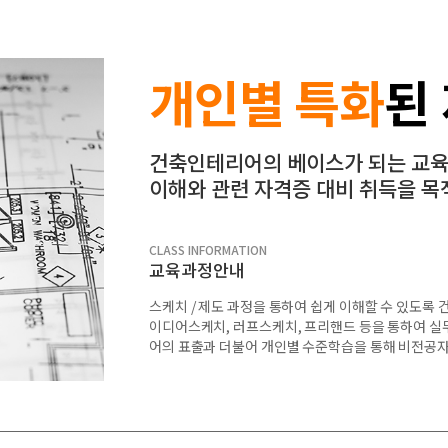
개인별 특화
된
건축인테리어의 베이스가 되는 교육
이해와 관련 자격증 대비 취득을 목
CLASS INFORMATION
교육과정안내
스케치 / 제도 과정을 통하여 쉽게 이해할 수 있도록 
이디어스케치, 러프스케치, 프리핸드 등을 통하여 실
어의 표출과 더불어 개인별 수준학습을 통해 비전공자