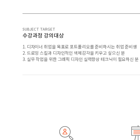
SUBJECT TARGET
수강과정 강의대상
1. 디자이너 취업을 목표로 포트폴리오를 준비하시는 취업 준비생
2. 드로잉 스킬과 디자인적인 색체감각을 키우고 싶으신 분
3. 실무 작업을 위한 그래픽 디자인 실력향상 테크닉이 필요하신 분