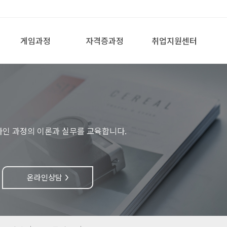
게임과정
자격증과정
취업지원센터
자인 과정의 이론과 실무를 교육합니다.
온라인상담
>