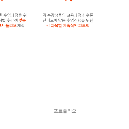
한 수업과정을 위
각 수강생들의 교육과정과 수준
과정별 수강생
맞춤
난이도에 맞는 수업진행을 위한
포트폴리오
제작
각 과목별 지속적인 피드백
포트폴리오