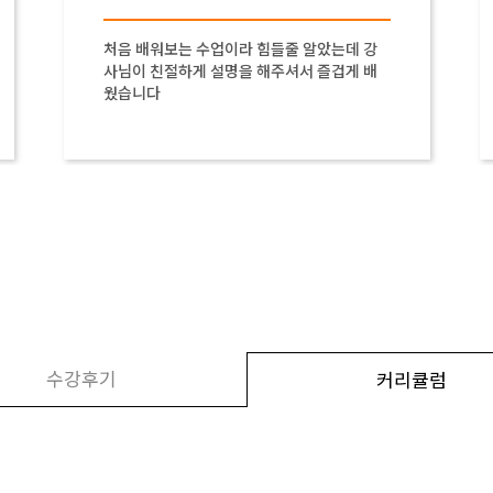
처음 배워보는 수업이라 힘들줄 알았는데 강
사님이 친절하게 설명을 해주셔서 즐겁게 배
웠습니다
수강후기
커리큘럼