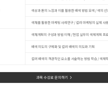
팅
색상과 톤의 느낌과 이를 활용한 배색 방법 모색 / 색의 
색채를 활용한 마케팅 사례연구 / 컬러 마케팅의 실제 사
색채계획의 구성과 방법 이해 / 현업 실무의 색체계획 
배색 의도의 구체화 및 컬러 배색의 의도와 기획
컬러 배색의 객관적인 요소를 서술하는 방법 학습 / 색체
과목 수강료 문의하기
>