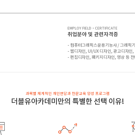
EMPLOY FIELD・CERTIFICATE
취업분야 및 관련자격증
- 컴퓨터그래픽스운용기능사 / 그래픽기
- 웹디자인, UI/UX 디자인, 광고디자인
- 편집디자인, 패키지디자인, 영상 등 
과목별 체계적인 개인면담과 전문교육 양성 프로그램
더블유아카데미만의 특별한 선택 이유!