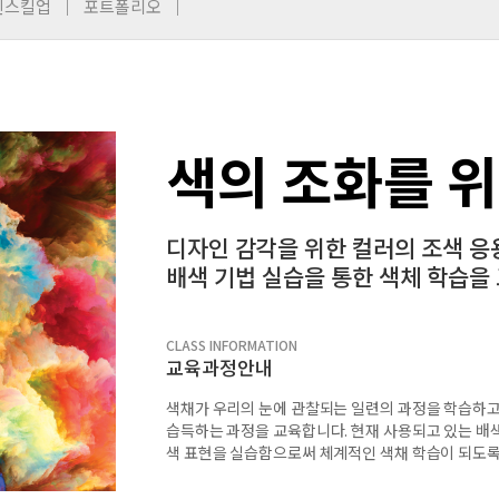
인스킬업
포트폴리오
색의 조화를 
디자인 감각을 위한 컬러의 조색 
배색 기법 실습을 통한 색체 학습을
CLASS INFORMATION
교육과정안내
색채가 우리의 눈에 관찰되는 일련의 과정을 학습하고,
습득하는 과정을 교육합니다. 현재 사용되고 있는 배색
색 표현을 실습함으로써 체계적인 색채 학습이 되도록